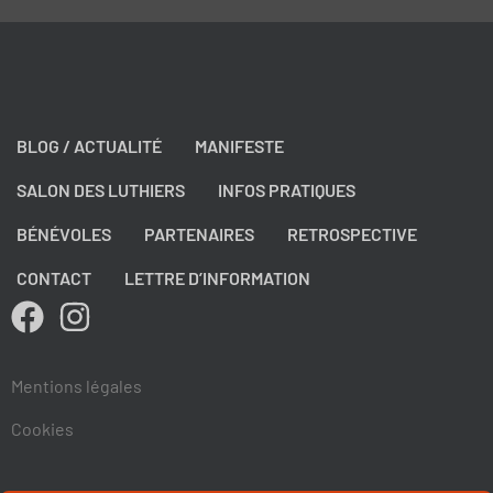
BLOG / ACTUALITÉ
MANIFESTE
SALON DES LUTHIERS
INFOS PRATIQUES
BÉNÉVOLES
PARTENAIRES
RETROSPECTIVE
CONTACT
LETTRE D’INFORMATION
Mentions légales
Cookies