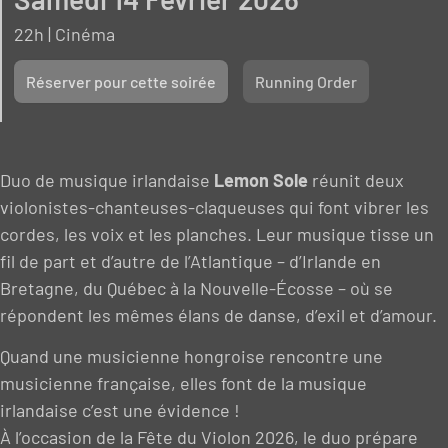
22h | Cinéma
Réserver pour cette soirée
Running Order
Duo de musique irlandaise
Lemon Sole
réunit deux
violonistes-chanteuses-claqueuses qui font vibrer les
cordes, les voix et les planches. Leur musique tisse un
fil de part et d’autre de l’Atlantique – d’Irlande en
Bretagne, du Québec à la Nouvelle-Écosse – où se
répondent les mêmes élans de danse, d’exil et d’amour.
Quand une musicienne hongroise rencontre une
musicienne française, elles font de la musique
irlandaise c’est une évidence !
À l’occasion de la Fête du Violon 2026, le duo prépare