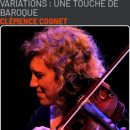
VARIATIONS : UNE TOUCHE DE
BAROQUE
CLÉMENCE COGNET