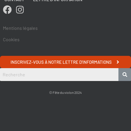
Mentions légales
Cookies
INSCRIVEZ-VOUS À NOTRE LETTRE D'INFORMATIONS
© Fête du violon 2024