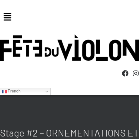
French
Stage #2 – ORNEMENTATIONS ET