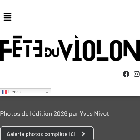
French
Photos de l'édition 2026 par Yves Nivot
Galerie photos complète ICI