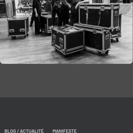
BLOG / ACTUALITÉ
MANIFESTE