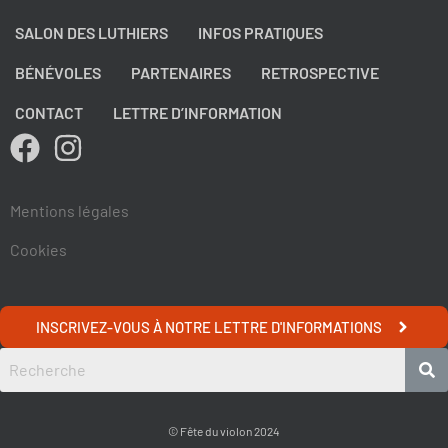
SALON DES LUTHIERS
INFOS PRATIQUES
BÉNÉVOLES
PARTENAIRES
RETROSPECTIVE
CONTACT
LETTRE D’INFORMATION
Mentions légales
Cookies
INSCRIVEZ-VOUS À NOTRE LETTRE D'INFORMATIONS
© Fête du violon 2024