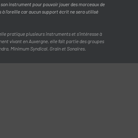
sur son instrument pour pouvoir jouer des morceaux de
l’oreille car aucun support écrit ne sera utilisé
lle pratique plusieurs instruments et s’intéresse à
ement vivant en Auvergne, elle fait partie des groupes
ndra, Minimum Syndical, Grain et Sonaires.